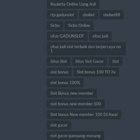
Roulette Online Uang Asli
rtp gadunslot
sbobet
sbobet88
Sicbo
Sicbo Online
situs GADUNSLOT
situs judi
situs judi slot terbaik dan terpercaya no
1
Situs Slot
Situs Slot Gacor
Slot
slot bonus
Slot bonus 100 TO 3x
slot bonus 100%
Slot Bonus new member
slot bonus new member 100
Slot bonus New member 100 Di Awal
slot gacor
slot gacor gampang menang