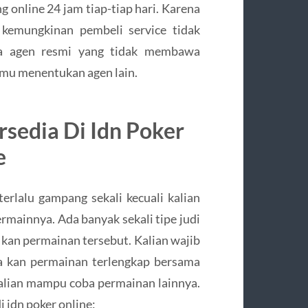
 online 24 jam tiap-tiap hari. Karena
 kemungkinan pembeli service tidak
dia agen resmi yang tidak membawa
kamu menentukan agen lain.
rsedia Di Idn Poker
e
terlalu gampang sekali kecuali kalian
mainnya. Ada banyak sekali tipe judi
a kan permainan tersebut. Kalian wajib
a kan permainan terlengkap bersama
alian mampu coba permainan lainnya.
i idn poker online: