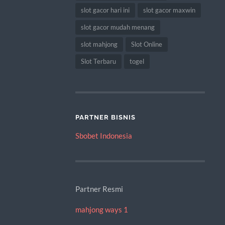
slot gacor hari ini
slot gacor maxwin
slot gacor mudah menang
slot mahjong
Slot Online
Slot Terbaru
togel
PARTNER BISNIS
Sbobet Indonesia
Partner Resmi
mahjong ways 1