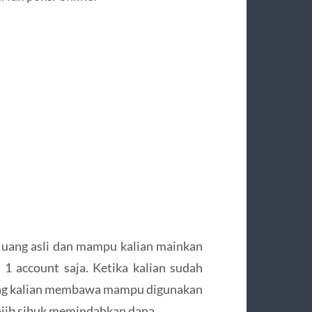
ai uang asli dan mampu kalian mainkan
 account saja. Ketika kalian sudah
yang kalian membawa mampu digunakan
ajib sibuk memindahkan dana.