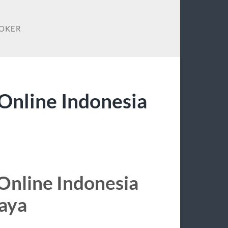
POKER
 Online Indonesia
 Online Indonesia
aya