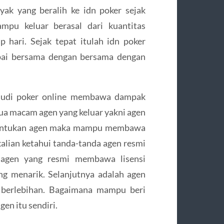
yak yang beralih ke idn poker sejak
ampu keluar berasal dari kuantitas
 hari. Sejak tepat itulah idn poker
mpai bersama dengan bersama dengan
 judi poker online membawa dampak
ua macam agen yang keluar yakni agen
menentukan agen maka mampu membawa
alian ketahui tanda-tanda agen resmi
n agen yang resmi membawa lisensi
g menarik. Selanjutnya adalah agen
 berlebihan. Bagaimana mampu beri
n itu sendiri.