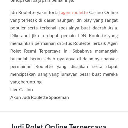
Idn Roulette yakni fortal
agen roulette
Casino Online
yang terletak di dasar naungan idn play yang sangat
populer serta terkenal spesialnya buat daerah Asia.
Diketahui jika terdapat pemain IDN Roulette yang
memainkan permainan di Situs Roulette Terbaik Agen
Rolet Resmi Terpercaya ini. Sebabnya memanglah
bukanlah heran sebab nyatanya di dalamnya banyak
permainan Roulette yang disajikan serta dapat
menciptakan uang yang lumayan besar buat mereka
yang beruntung.
Live Casino
Akun Judi Roulette Spaceman
Judi Rolet Online Terpercaya,