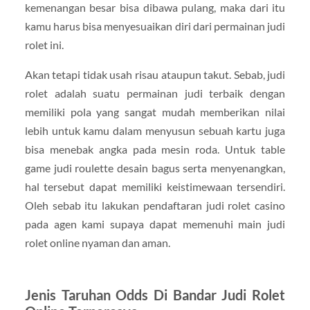
kemenangan besar bisa dibawa pulang, maka dari itu
kamu harus bisa menyesuaikan diri dari permainan judi
rolet ini.
Akan tetapi tidak usah risau ataupun takut. Sebab, judi
rolet adalah suatu permainan judi terbaik dengan
memiliki pola yang sangat mudah memberikan nilai
lebih untuk kamu dalam menyusun sebuah kartu juga
bisa menebak angka pada mesin roda. Untuk table
game judi roulette desain bagus serta menyenangkan,
hal tersebut dapat memiliki keistimewaan tersendiri.
Oleh sebab itu lakukan pendaftaran judi rolet casino
pada agen kami supaya dapat memenuhi main judi
rolet online nyaman dan aman.
Jenis Taruhan Odds Di Bandar Judi Rolet