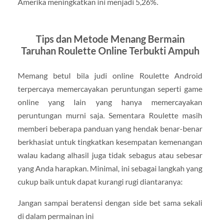
Amerika meningkatkan ini menjadi 5,26%.
Tips dan Metode Menang Bermain
Taruhan Roulette Online Terbukti Ampuh
Memang betul bila judi online Roulette Android
terpercaya memercayakan peruntungan seperti game
online yang lain yang hanya memercayakan
peruntungan murni saja. Sementara Roulette masih
memberi beberapa panduan yang hendak benar-benar
berkhasiat untuk tingkatkan kesempatan kemenangan
walau kadang alhasil juga tidak sebagus atau sebesar
yang Anda harapkan. Minimal, ini sebagai langkah yang
cukup baik untuk dapat kurangi rugi diantaranya:
Jangan sampai beratensi dengan side bet sama sekali
di dalam permainan ini