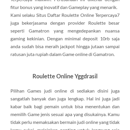
fitur bonus yang inovatif dan Gameplay yang menarik.
Kami selaku Situs Daftar Roulette Online Terpercaya7
juga bekerjasama dengan provider Roulette besar
seperti Gamatron yang mengedepankan nuansa
gaming kekinian. Dengan minimal deposit 10rb saja
anda sudah bisa meraih jackpot hingga jutaan sampai
ratusan juta rupiah dalam Game online di Gamatron.
Roulette Online Yggdrasil
Pilihan Games judi online di sediakan disini juga
sangatlah banyak dan juga lengkap. Hal ini juga jadi
kabar baik bagi pemain untuk bisa menentukan dan
memilih Game jenis sesuai apa yang disukainya. Kamu
tidak perlu memaksakan bermain judi online yang tidak
kamu sukai, melainkan penting untuk langsung saja