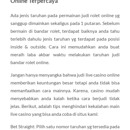
Online Terpercaya
Ada jenis taruhan pada permainan judi rolet online yg
sanggup dimainkan sekaligus pada 1 putaran. Sebelum
bermain di bandar rolet, terdapat baiknya anda tahu
terlebih dahulu jenis taruhan yg terdapat pada posisi
inside & outside. Cara ini memudahkan anda buat
meraih laba akbar waktu melakukan taruhan judi
bandar rolet online.
Jangan hanya menyangka bahwa judi live casino online
memberikan keuntungan besar tetapi anda tidak bisa
memanfaatkan cara mainnya. Karena, casino mudah
menyebabkan anda kalah ketika cara berjudi tidak
jelas. Berikut, adalah tips menghindari kekalahan main
live casino yang bisa anda coba di situs kami:
Bet Straight: Pilih satu nomor taruhan yg tersedia pada