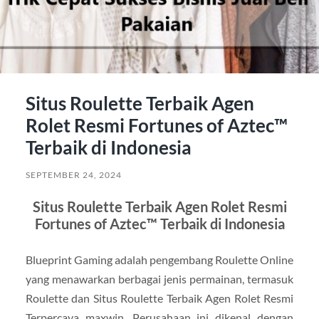
Situs Roulette Terbaik Agen
Rolet Resmi Fortunes of Aztec™
Terbaik di Indonesia
SEPTEMBER 24, 2024
Situs Roulette Terbaik Agen Rolet Resmi
Fortunes of Aztec™ Terbaik di Indonesia
Blueprint Gaming adalah pengembang Roulette Online
yang menawarkan berbagai jenis permainan, termasuk
Roulette dan Situs Roulette Terbaik Agen Rolet Resmi
Terpercaya maxwin. Perusahaan ini dikenal dengan