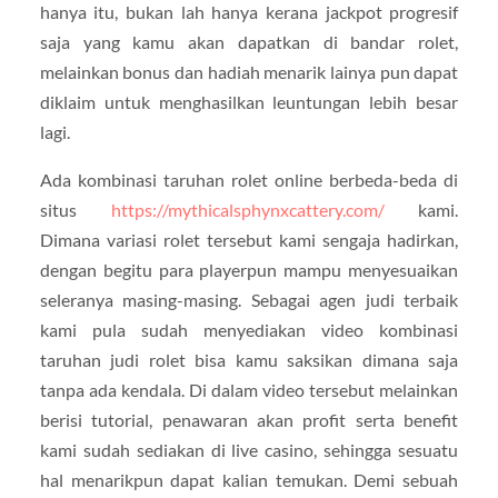
hanya itu, bukan lah hanya kerana jackpot progresif
saja yang kamu akan dapatkan di bandar rolet,
melainkan bonus dan hadiah menarik lainya pun dapat
diklaim untuk menghasilkan leuntungan lebih besar
lagi.
Ada kombinasi taruhan rolet online berbeda-beda di
situs
https://mythicalsphynxcattery.com/
kami.
Dimana variasi rolet tersebut kami sengaja hadirkan,
dengan begitu para playerpun mampu menyesuaikan
seleranya masing-masing. Sebagai agen judi terbaik
kami pula sudah menyediakan video kombinasi
taruhan judi rolet bisa kamu saksikan dimana saja
tanpa ada kendala. Di dalam video tersebut melainkan
berisi tutorial, penawaran akan profit serta benefit
kami sudah sediakan di live casino, sehingga sesuatu
hal menarikpun dapat kalian temukan. Demi sebuah