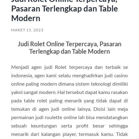
Pasaran Terlengkap dan Table
Modern
MARET 15, 2023
Judi Rolet Online Terpercaya, Pasaran
Terlengkap dan Table Modern
Menjadi agen judi Rolet terpercaya dan terbaik se
indonesia, agen kami selalu menghadirkan judi casino
online paling modern dimana sistem teknologi dimiliki
yakni sangat modern. Hal tersebut dapat kamu rasakan
pada table rolet paling menarik yang tidak dapat di
temukan di agen judi online lainya. Disisi lain meja
permainan judi roulette online lah bisa mendatangkan
sebuah keuntungan serta profit besar sehingga
menarik dari kalangan player, termasuk kamu. Tidak