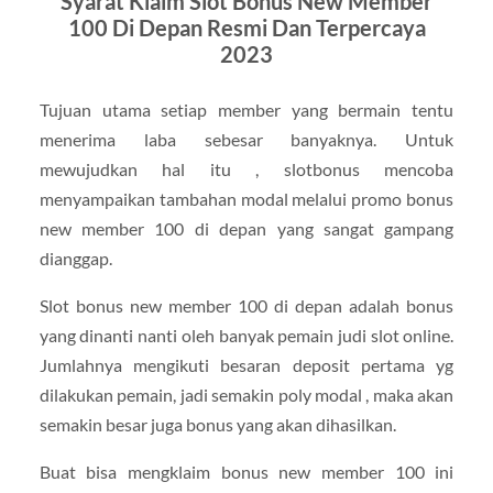
Syarat Klaim Slot Bonus New Member
100 Di Depan Resmi Dan Terpercaya
2023
Tujuan utama setiap member yang bermain tentu
menerima laba sebesar banyaknya. Untuk
mewujudkan hal itu , slotbonus mencoba
menyampaikan tambahan modal melalui promo bonus
new member 100 di depan yang sangat gampang
dianggap.
Slot bonus new member 100 di depan adalah bonus
yang dinanti nanti oleh banyak pemain judi slot online.
Jumlahnya mengikuti besaran deposit pertama yg
dilakukan pemain, jadi semakin poly modal , maka akan
semakin besar juga bonus yang akan dihasilkan.
Buat bisa mengklaim bonus new member 100 ini