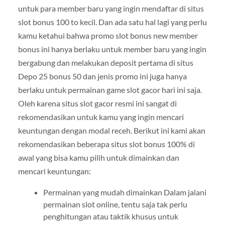
untuk para member baru yang ingin mendaftar di situs
slot bonus 100 to kecil. Dan ada satu hal lagi yang perlu
kamu ketahui bahwa promo slot bonus new member
bonus ini hanya berlaku untuk member baru yang ingin
bergabung dan melakukan deposit pertama di situs
Depo 25 bonus 50 dan jenis promo ini juga hanya
berlaku untuk permainan game slot gacor hari ini saja.
Oleh karena situs slot gacor resmi ini sangat di
rekomendasikan untuk kamu yang ingin mencari
keuntungan dengan modal receh. Berikut ini kami akan
rekomendasikan beberapa situs slot bonus 100% di
awal yang bisa kamu pilih untuk dimainkan dan
mencari keuntungan:
Permainan yang mudah dimainkan Dalam jalani
permainan slot online, tentu saja tak perlu
penghitungan atau taktik khusus untuk