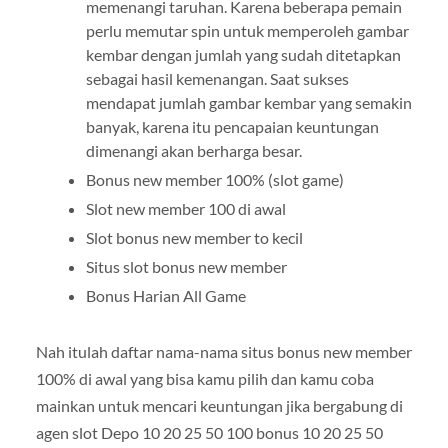
memenangi taruhan. Karena beberapa pemain
perlu memutar spin untuk memperoleh gambar
kembar dengan jumlah yang sudah ditetapkan
sebagai hasil kemenangan. Saat sukses
mendapat jumlah gambar kembar yang semakin
banyak, karena itu pencapaian keuntungan
dimenangi akan berharga besar.
Bonus new member 100% (slot game)
Slot new member 100 di awal
Slot bonus new member to kecil
Situs slot bonus new member
Bonus Harian All Game
Nah itulah daftar nama-nama situs bonus new member
100% di awal yang bisa kamu pilih dan kamu coba
mainkan untuk mencari keuntungan jika bergabung di
agen slot Depo 10 20 25 50 100 bonus 10 20 25 50