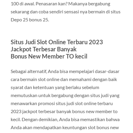
100 di awal. Penasaran kan? Makanya bergabung
sekarang dan coba sendiri sensasi nya bermain di situs
Depo 25 bonus 25.
Situs Judi Slot Online Terbaru 2023
Jackpot Terbesar Banyak
Bonus New Member TO kecil
Sebagai alternatif, Anda bisa mempelajari dasar-dasar
cara bermain slot online dan memahami dengan baik
syarat dan ketentuan yang berlaku sebelum
memutuskan untuk bergabung dengan situs judi yang
menawarkan promosi situs judi slot online terbaru
2023 jackpot terbesar banyak bonus new member to
kecil. Dengan demikian, Anda bisa memastikan bahwa
Anda akan mendapatkan keuntungan slot bonus new