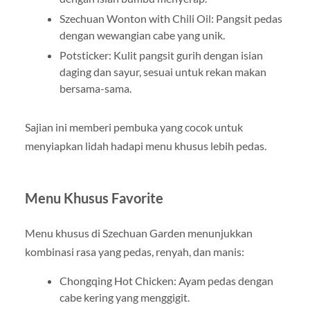
Szechuan Wonton with Chili Oil: Pangsit pedas
dengan wewangian cabe yang unik.
Potsticker: Kulit pangsit gurih dengan isian
daging dan sayur, sesuai untuk rekan makan
bersama-sama.
Sajian ini memberi pembuka yang cocok untuk
menyiapkan lidah hadapi menu khusus lebih pedas.
Menu Khusus Favorite
Menu khusus di Szechuan Garden menunjukkan
kombinasi rasa yang pedas, renyah, dan manis:
Chongqing Hot Chicken: Ayam pedas dengan
cabe kering yang menggigit.