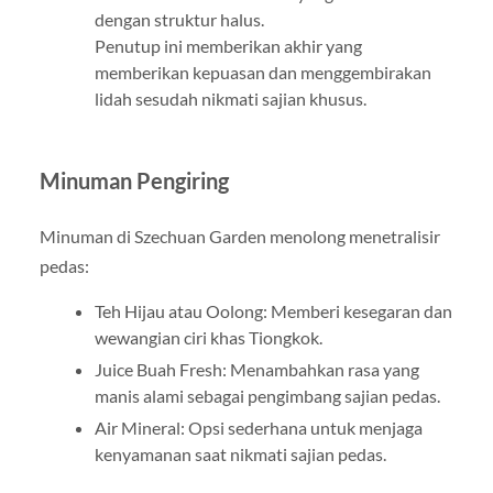
dengan struktur halus.
Penutup ini memberikan akhir yang
memberikan kepuasan dan menggembirakan
lidah sesudah nikmati sajian khusus.
Minuman Pengiring
Minuman di Szechuan Garden menolong menetralisir
pedas:
Teh Hijau atau Oolong: Memberi kesegaran dan
wewangian ciri khas Tiongkok.
Juice Buah Fresh: Menambahkan rasa yang
manis alami sebagai pengimbang sajian pedas.
Air Mineral: Opsi sederhana untuk menjaga
kenyamanan saat nikmati sajian pedas.