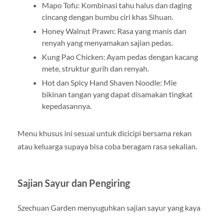
Mapo Tofu: Kombinasi tahu halus dan daging
cincang dengan bumbu ciri khas Sihuan.
Honey Walnut Prawn: Rasa yang manis dan
renyah yang menyamakan sajian pedas.
Kung Pao Chicken: Ayam pedas dengan kacang
mete, struktur gurih dan renyah.
Hot dan Spicy Hand Shaven Noodle: Mie
bikinan tangan yang dapat disamakan tingkat
kepedasannya.
Menu khusus ini sesuai untuk dicicipi bersama rekan
atau keluarga supaya bisa coba beragam rasa sekalian.
Sajian Sayur dan Pengiring
Szechuan Garden menyuguhkan sajian sayur yang kaya