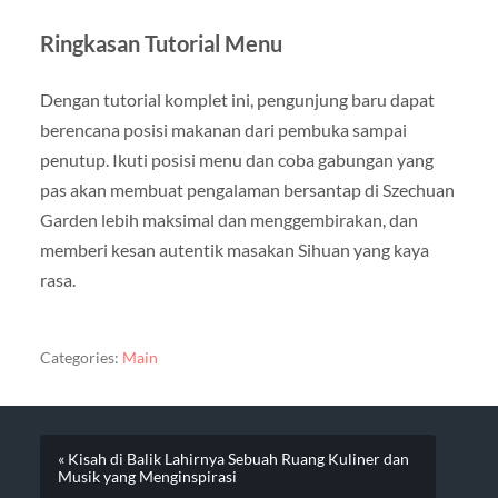
Ringkasan Tutorial Menu
Dengan tutorial komplet ini, pengunjung baru dapat
berencana posisi makanan dari pembuka sampai
penutup. Ikuti posisi menu dan coba gabungan yang
pas akan membuat pengalaman bersantap di Szechuan
Garden lebih maksimal dan menggembirakan, dan
memberi kesan autentik masakan Sihuan yang kaya
rasa.
Categories:
Main
« Kisah di Balik Lahirnya Sebuah Ruang Kuliner dan
Musik yang Menginspirasi