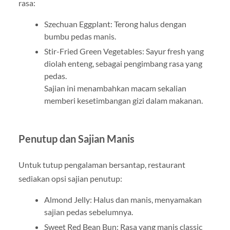
rasa:
Szechuan Eggplant: Terong halus dengan
bumbu pedas manis.
Stir-Fried Green Vegetables: Sayur fresh yang
diolah enteng, sebagai pengimbang rasa yang
pedas.
Sajian ini menambahkan macam sekalian
memberi kesetimbangan gizi dalam makanan.
Penutup dan Sajian Manis
Untuk tutup pengalaman bersantap, restaurant
sediakan opsi sajian penutup:
Almond Jelly: Halus dan manis, menyamakan
sajian pedas sebelumnya.
Sweet Red Bean Bun: Rasa yang manis classic