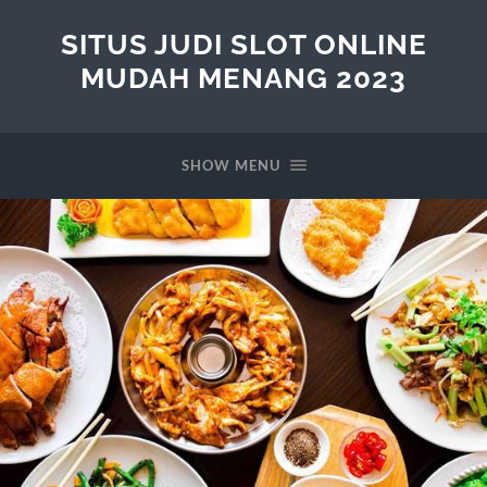
SITUS JUDI SLOT ONLINE
MUDAH MENANG 2023
SHOW MENU