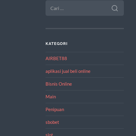
CARI
UNTUK:
KATEGORI
AIRBET88
aplikasi jual beli online
Bisnis Online
Main
Penipuan
sbobet
slot