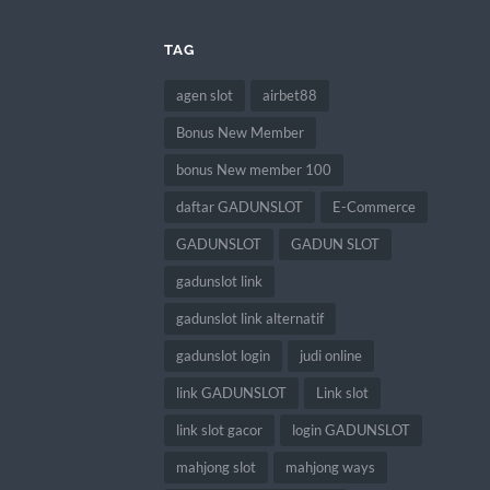
TAG
agen slot
airbet88
Bonus New Member
bonus New member 100
daftar GADUNSLOT
E-Commerce
GADUNSLOT
GADUN SLOT
gadunslot link
gadunslot link alternatif
gadunslot login
judi online
link GADUNSLOT
Link slot
link slot gacor
login GADUNSLOT
mahjong slot
mahjong ways