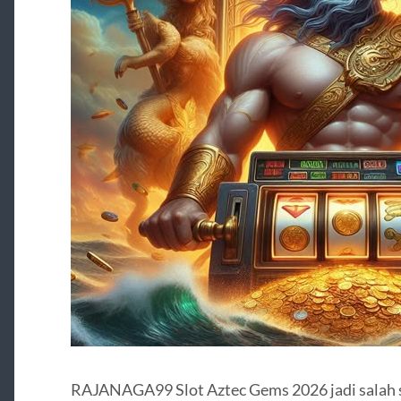
RAJANAGA99 Slot Aztec Gems 2026 jadi salah s