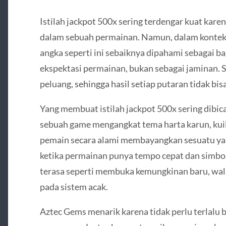
Istilah jackpot 500x sering terdengar kuat kar
dalam sebuah permainan. Namun, dalam konteks
angka seperti ini sebaiknya dipahami sebagai ba
ekspektasi permainan, bukan sebagai jaminan. S
peluang, sehingga hasil setiap putaran tidak bis
Yang membuat istilah jackpot 500x sering dibica
sebuah game mengangkat tema harta karun, kuil
pemain secara alami membayangkan sesuatu yang
ketika permainan punya tempo cepat dan simbol
terasa seperti membuka kemungkinan baru, wal
pada sistem acak.
Aztec Gems menarik karena tidak perlu terlalu