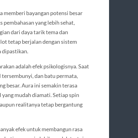
ena memberi bayangan potensi besar
 pembahasan yang lebih sehat,
gian dari daya tarik tema dan
lot tetap berjalan dengan sistem
a dipastikan.
rakan adalah efek psikologisnya. Saat
 tersembunyi, dan batu permata,
 besar. Aura ini semakin terasa
 yang mudah diamati. Setiap spin
aupun realitanya tetap bergantung
 banyak efek untuk membangun rasa