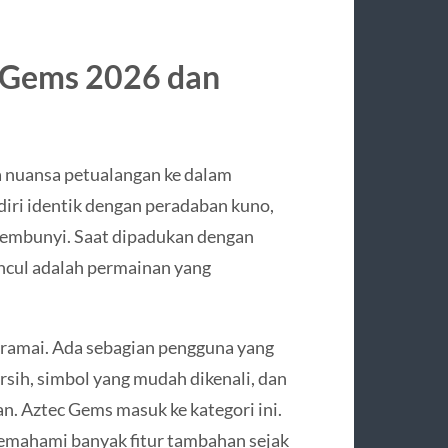
 Gems 2026 dan
nuansa petualangan ke dalam
diri identik dengan peradaban kuno,
rsembunyi. Saat dipadukan dengan
ncul adalah permainan yang
 ramai. Ada sebagian pengguna yang
sih, simbol yang mudah dikenali, dan
n. Aztec Gems masuk ke kategori ini.
mahami banyak fitur tambahan sejak