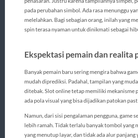
penasaran. Justru karena tampilannya simpel, 
pada perubahan simbol. Ada rasa menunggu yang 
melelahkan. Bagi sebagian orang, inilah yang
spin terasa nyaman untuk dinikmati sebagai hibu
Ekspektasi pemain dan realita 
Banyak pemain baru sering mengira bahwa game
mudah diprediksi. Padahal, tampilan yang mudah 
ditebak. Slot online tetap memiliki mekanisme 
ada pola visual yang bisa dijadikan patokan pas
Namun, dari sisi pengalaman pengguna, game s
lebih ramah. Tidak terlalu banyak tombol yang
yang menutup layar, dan tidak ada alur panjan