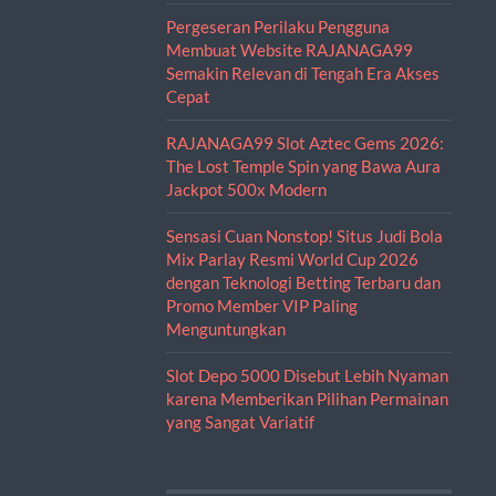
Pergeseran Perilaku Pengguna
Membuat Website RAJANAGA99
Semakin Relevan di Tengah Era Akses
Cepat
RAJANAGA99 Slot Aztec Gems 2026:
The Lost Temple Spin yang Bawa Aura
Jackpot 500x Modern
Sensasi Cuan Nonstop! Situs Judi Bola
Mix Parlay Resmi World Cup 2026
dengan Teknologi Betting Terbaru dan
Promo Member VIP Paling
Menguntungkan
Slot Depo 5000 Disebut Lebih Nyaman
karena Memberikan Pilihan Permainan
yang Sangat Variatif